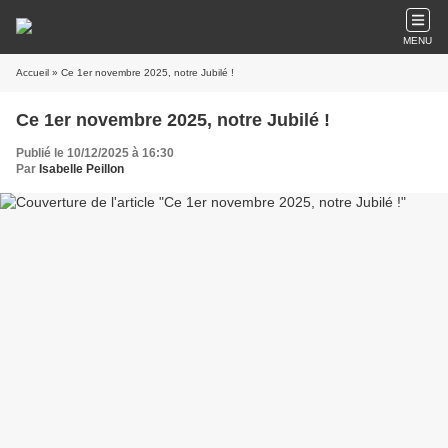
MENU
Accueil
» Ce 1er novembre 2025, notre Jubilé !
Ce 1er novembre 2025, notre Jubilé !
Publié le 10/12/2025 à 16:30
Par
Isabelle Peillon