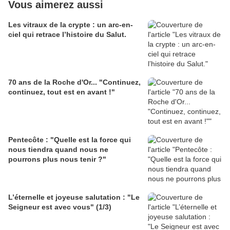
Vous aimerez aussi
Les vitraux de la crypte : un arc-en-
ciel qui retrace l’histoire du Salut.
70 ans de la Roche d'Or... "Continuez,
continuez, tout est en avant !"
Pentecôte : "Quelle est la force qui
nous tiendra quand nous ne
pourrons plus nous tenir ?"
L’éternelle et joyeuse salutation : "Le
Seigneur est avec vous" (1/3)