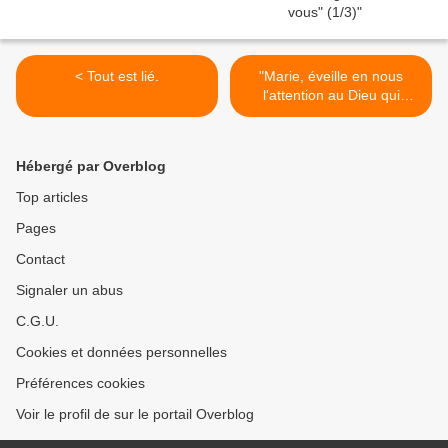
< Tout est lié.
"Marie, éveille en nous
l'attention au Dieu qui
parle..." >
Hébergé par Overblog
Top articles
Pages
Contact
Signaler un abus
C.G.U.
Cookies et données personnelles
Préférences cookies
Voir le profil de sur le portail Overblog