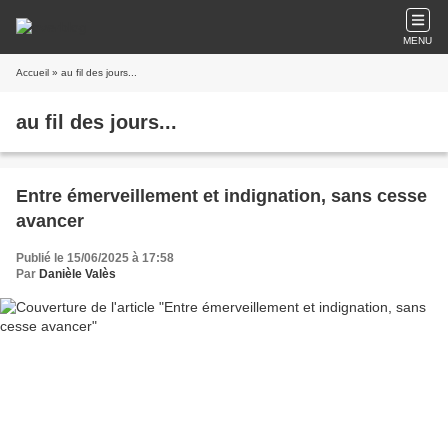
MENU
Accueil
» au fil des jours...
au fil des jours...
Entre émerveillement et indignation, sans cesse
avancer
Publié le 15/06/2025 à 17:58
Par
Danièle Valès