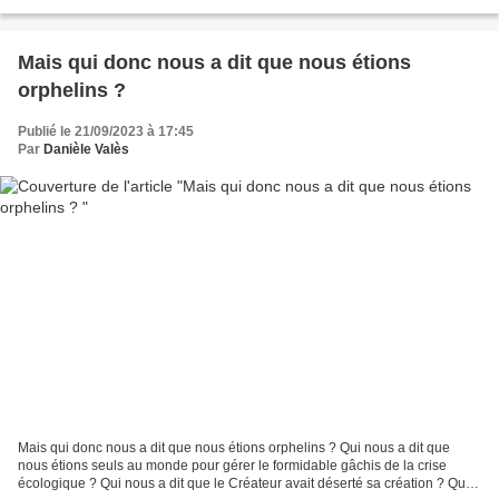
intérieure de chaque être humain...
Mais qui donc nous a dit que nous étions
orphelins ?
Publié le 21/09/2023 à 17:45
Par
Danièle Valès
Mais qui donc nous a dit que nous étions orphelins ? Qui nous a dit que
nous étions seuls au monde pour gérer le formidable gâchis de la crise
écologique ? Qui nous a dit que le Créateur avait déserté sa création ? Que