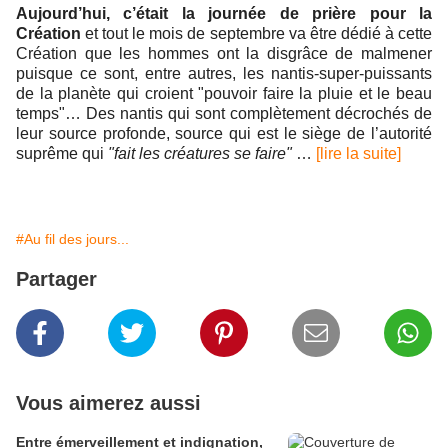
Aujourd’hui, c’était la journée de prière pour la
Création
et tout le mois de septembre va être dédié à cette
Création que les hommes ont la disgrâce de malmener
puisque ce sont, entre autres, les nantis-super-puissants
de la planète qui croient "pouvoir faire la pluie et le beau
temps"… Des nantis qui sont complètement décrochés de
leur source profonde, source qui est le siège de l’autorité
suprême qui
"fait les créatures se faire"
…
[lire la suite]
#Au fil des jours...
Partager
Vous aimerez aussi
Entre émerveillement et indignation,