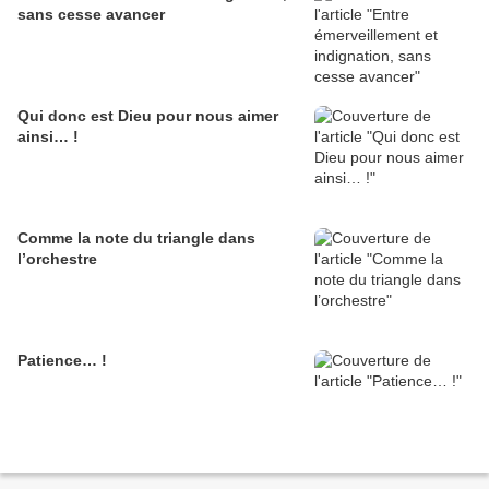
sans cesse avancer
Qui donc est Dieu pour nous aimer
ainsi… !
Comme la note du triangle dans
l’orchestre
Patience… !