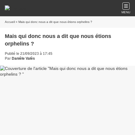
MENU
Accueil
» Mais qui donc nous a dit que nous étions orphelins ?
Mais qui donc nous a dit que nous étions
orphelins ?
Publié le 21/09/2023 à 17:45
Par
Danièle Valès