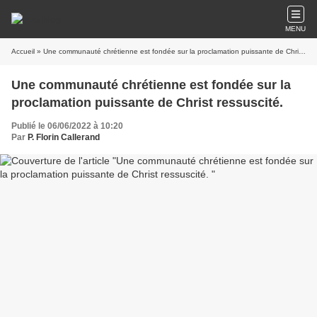
MENU
Accueil
» Une communauté chrétienne est fondée sur la proclamation puissante de Christ ressuscité.
Une communauté chrétienne est fondée sur la
proclamation puissante de Christ ressuscité.
Publié le 06/06/2022 à 10:20
Par
P. Florin Callerand