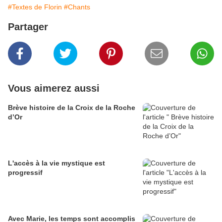
#Textes de Florin
#Chants
Partager
Vous aimerez aussi
Brève histoire de la Croix de la Roche
d’Or
L'accès à la vie mystique est
progressif
Avec Marie, les temps sont accomplis