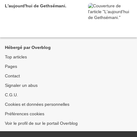
L'aujourd'hui de Gethsémani.
Hébergé par Overblog
Top articles
Pages
Contact
Signaler un abus
C.G.U.
Cookies et données personnelles
Préférences cookies
Voir le profil de sur le portail Overblog