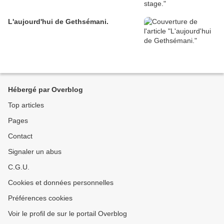
L'aujourd'hui de Gethsémani.
Hébergé par Overblog
Top articles
Pages
Contact
Signaler un abus
C.G.U.
Cookies et données personnelles
Préférences cookies
Voir le profil de sur le portail Overblog