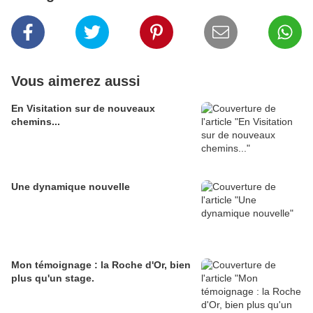
Vous aimerez aussi
En Visitation sur de nouveaux
chemins...
Une dynamique nouvelle
Mon témoignage : la Roche d'Or, bien
plus qu'un stage.