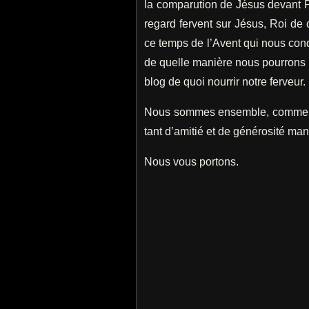
la comparution de Jésus devant 
regard fervent sur Jésus, Roi d
ce temps de l’Avent qui nous con
de quelle manière nous pourrons 
blog de quoi nourrir notre ferveur.
Nous sommes ensemble, comme on
tant d’amitié et de générosité man
Nous vous portons.