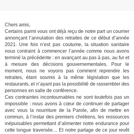
Chers amis,
Certains parmi vous ont déjà reçu de notre part un courrier
annonçant l’annulation des retraites de ce début d’année
2021. Une fois n’est pas coutume, la situation sanitaire
nous contraint à commencer l’année comme nous avons
terminé la précédente : en avançant au pas à pas, au fur et
à mesure des décisions gouvernementales. Pour le
moment, nous ne voyons pas comment reprendre les
retraites, étant soumis à la même législation que les
restaurants, et n’ayant pas la possibilité de rassembler des
personnes en salle de conférence.
Ces contraintes incontournables ne sont toutefois pas un
impossible : nous avons à cœur de continuer de partager
avec vous la nourriture de la Parole, afin de mettre en
commun, à l’instar des premiers chrétiens, les ressources
inépuisables permettant d’alimenter notre endurance pour
cette longue traversée… Et notre partage de ce jour revêt