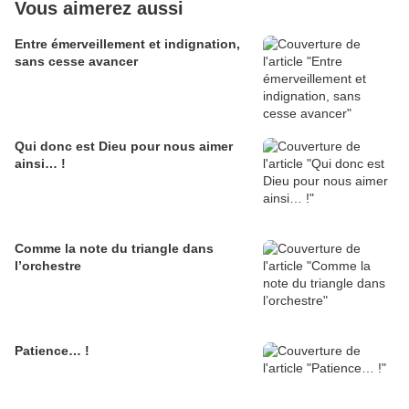
Vous aimerez aussi
Entre émerveillement et indignation,
sans cesse avancer
Qui donc est Dieu pour nous aimer
ainsi… !
Comme la note du triangle dans
l’orchestre
Patience… !