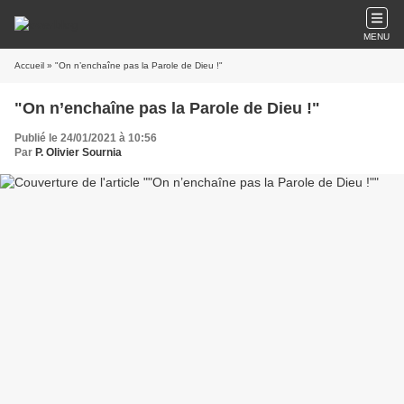
MENU
Accueil
» "On n’enchaîne pas la Parole de Dieu !"
"On n’enchaîne pas la Parole de Dieu !"
Publié le 24/01/2021 à 10:56
Par
P. Olivier Sournia